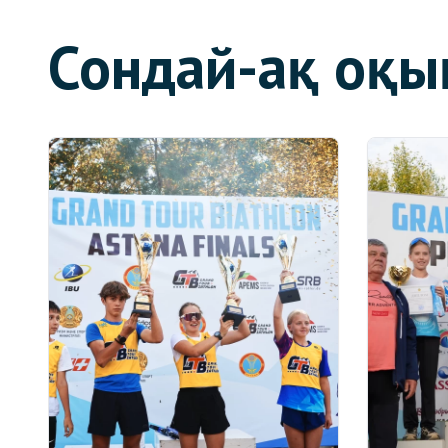
Сондай-ақ оқы