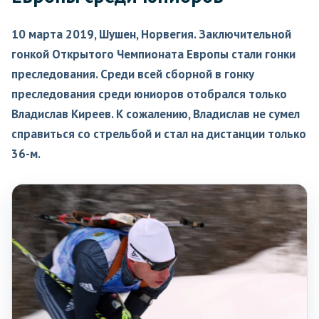
10 марта 2019, Шушен, Норвегия. Заключительной
гонкой Открытого Чемпионата Европы стали гонки
преследования. Среди всей сборной в гонку
преследования среди юниоров отобрался только
Владислав Киреев. К сожалению, Владислав не сумел
справиться со стрельбой и стал на дистанции только
36-м.