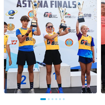
03.08.2026 17:00
ФИНАЛ: АСТАНАДА GRAND TOUR BIATHLON