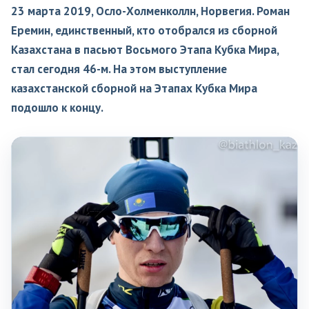
23 марта 2019, Осло-Холменколлн, Норвегия. Роман
Еремин, единственный, кто отобрался из сборной
Казахстана в пасьют Восьмого Этапа Кубка Мира,
стал сегодня 46-м. На этом выступление
казахстанской сборной на Этапах Кубка Мира
подошло к концу.