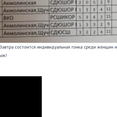
 Завтра состоится индивидуальная гонка среди женщин и
ыж!