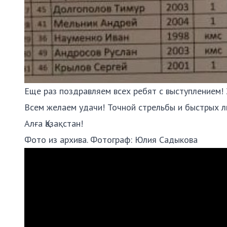
Еще раз поздравляем всех ребят с выступлением!
Всем желаем удачи! Точной стрельбы и быстрых л
Алға Қазақстан!
Фото из архива. Фотограф:
Юлия Садыкова