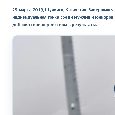
29 марта 2019, Щучинск, Казахстан. Завершился
индивидуальная гонка среди мужчин и юниоров.
добавил свои коррективы в результаты.