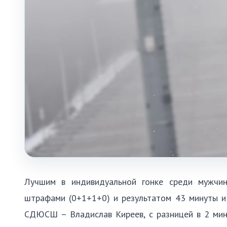
Лучшим в индивидуальной гонке среди мужчи
штрафами (0+1+1+0) и результатом 43 минуты и
СДЮСШ – Владислав Киреев, с разницей в 2 мин