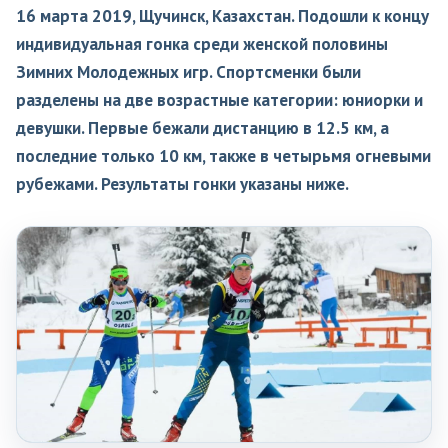
16 марта 2019, Щучинск, Казахстан. Подошли к концу
индивидуальная гонка среди женской половины
Зимних Молодежных игр. Спортсменки были
разделены на две возрастные категории: юниорки и
девушки. Первые бежали дистанцию в 12.5 км, а
последние только 10 км, также в четырьмя огневыми
рубежами. Результаты гонки указаны ниже.