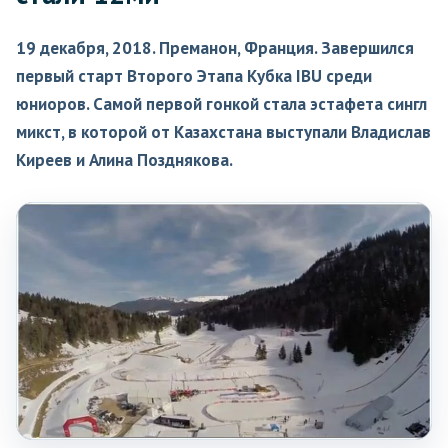
19 декабря, 2018. Преманон, Франция. Завершился
первый старт Второго Этапа Кубка IBU среди
юниоров. Самой первой гонкой стала эстафета сингл
микст, в которой от Казахстана выступали Владислав
Киреев и Алина Позднякова.