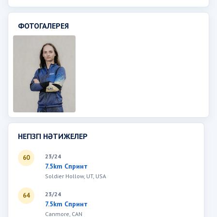
ФОТОГАЛЕРЕЯ
НЕГІЗГІ НӘТИЖЕЛЕР
23/24
60
7.5km Спринт
Soldier Hollow, UT, USA
23/24
64
7.5km Спринт
Canmore, CAN