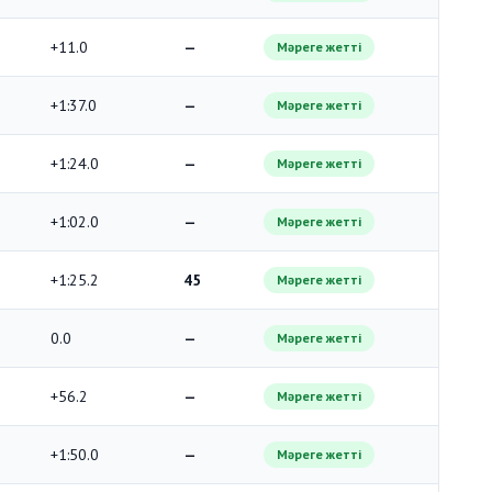
+11.0
—
Мәреге жетті
+1:37.0
—
Мәреге жетті
+1:24.0
—
Мәреге жетті
+1:02.0
—
Мәреге жетті
+1:25.2
45
Мәреге жетті
0.0
—
Мәреге жетті
+56.2
—
Мәреге жетті
+1:50.0
—
Мәреге жетті