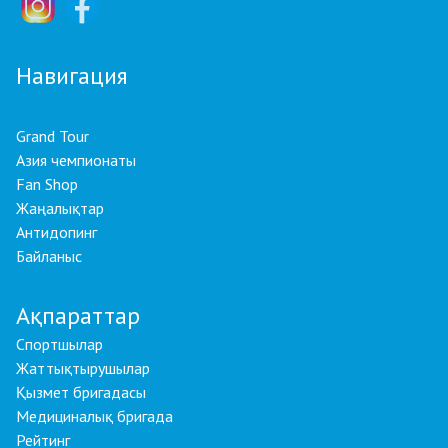
Навигация
Grand Tour
Азия чемпионаты
Fan Shop
Жаңалықтар
Антидопинг
Байланыс
Ақпараттар
Спортшылар
Жаттықтырушылар
Қызмет бригадасы
Медициналық бригада
Рейтинг