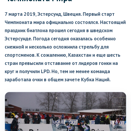
7 марта 2019, Эстерсунд, Швеция. Первый старт
Чемпионата мира официально состоялся. Настоящий
праздник биатлона прошел сегодня в шведском
Эстерсунде. Погода сегодня оказалась особенно
снежной и несколько осложнила стрельбу для
спортсменов. К сожалению, Казахстан и еще шесть
стран превысили отставание от лидеров гонки на
круг и получили LPD. Но, тем не менее команда
заработала очки в общем зачете Кубка Наций.