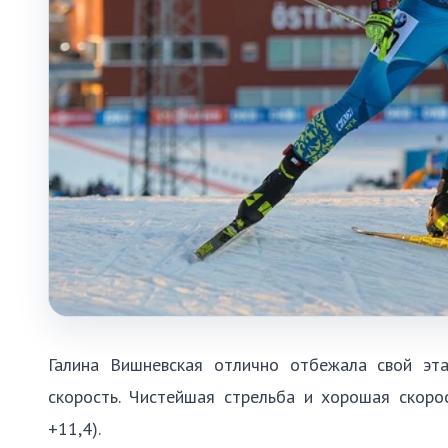
Галина Вишневская отлично отбежала свой эта
скорость. Чистейшая стрельба и хорошая скоро
+11,4).