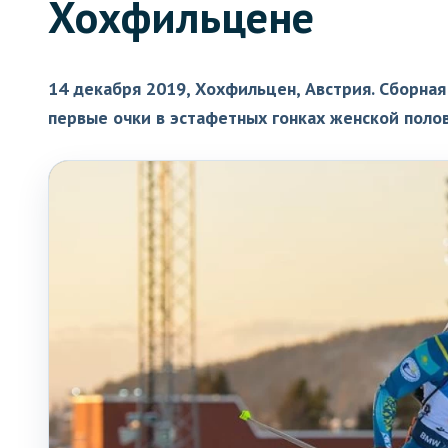
Хохфильцене
14 декабря 2019, Хохфильцен, Австрия. Сборная
первые очки в эстафетных гонках женской поло