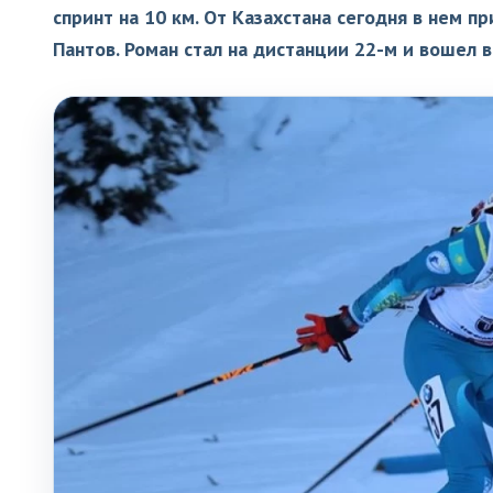
спринт на 10 км. От Казахстана сегодня в нем 
Пантов. Роман стал на дистанции 22-м и вошел 