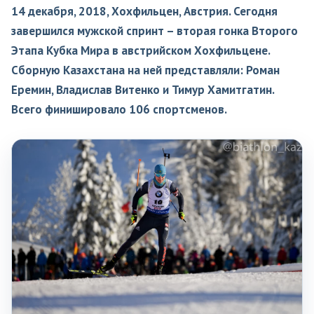
14 декабря, 2018, Хохфильцен, Австрия. Сегодня
завершился мужской спринт – вторая гонка Второго
Этапа Кубка Мира в австрийском Хохфильцене.
Сборную Казахстана на ней представляли: Роман
Еремин, Владислав Витенко и Тимур Хамитгатин.
Всего финишировало 106 спортсменов.