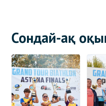
Сондай-ақ оқы