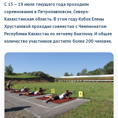
С 13 – 19 июля текущего года проходили
соревнования в Петропавловске, Северо-
Казахстанская область. В этом году Кубок Елены
Хрусталевой проходил совместно с Чемпионатом
Республики Казахстан по летнему биатлону. И общее
количество участников достигло более 200 человек.