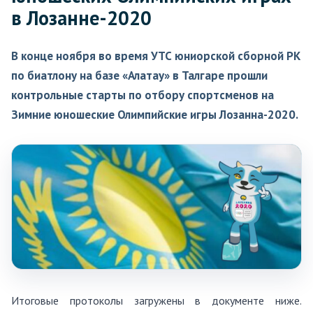
в Лозанне-2020
В конце ноября во время УТС юниорской сборной РК
по биатлону на базе «Алатау» в Талгаре прошли
контрольные старты по отбору спортсменов на
Зимние юношеские Олимпийские игры Лозанна-2020.
Итоговые протоколы загружены в документе ниже.