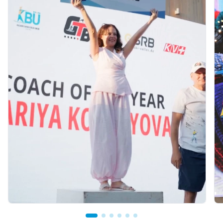
07.08.2026 12:00