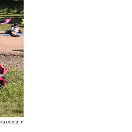
мативов и