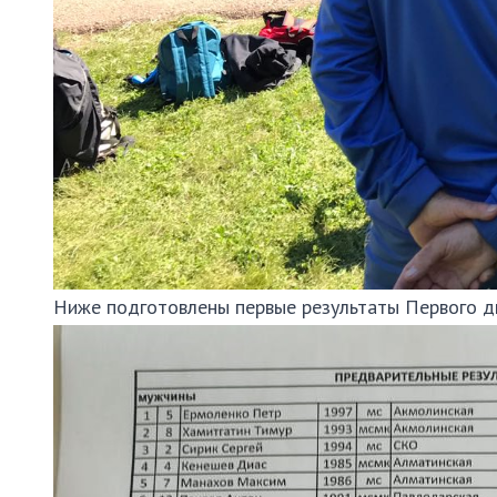
Ниже подготовлены первые результаты Первого дня