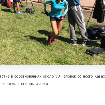
тие в соревнованиях около 90 человек со всего Казах
 взрослые, юниоры и дети.