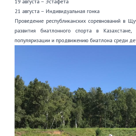
19 августа – Эстафета
21 августа – Индивидуальная гонка
Проведение республиканских соревнований в Щу
развития биатлонного спорта в Казахстане
,
популяризации и продвижению биатлона среди де