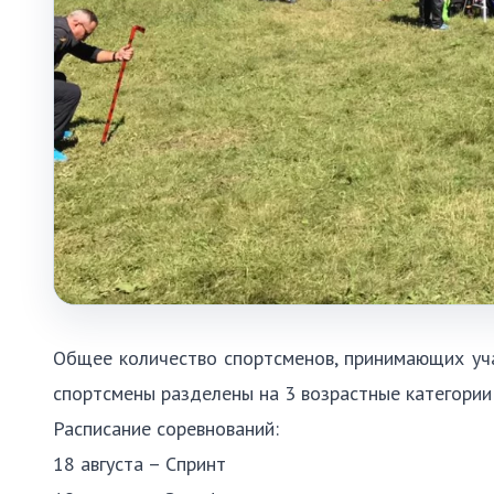
Общее количество спортсменов, принимающих учас
спортсмены разделены на 3 возрастные категории:
Расписание соревнований:
18 августа – Спринт