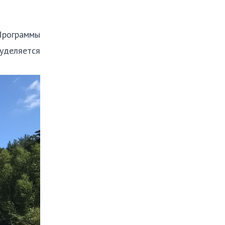
Программы
уделяется