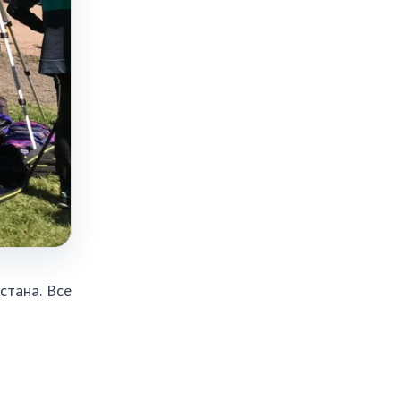
стана. Все