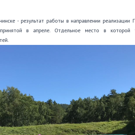
чинске - результат работы в направлении реализации
 принятой в апреле. Отдельное место в которой 
тей.