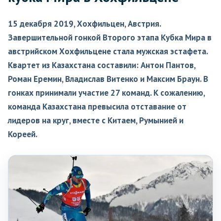
15 декабря 2019, Хохфильцен, Австрия.
Завершительной гонкой Второго этапа Кубка Мира в
австрийском Хохфильцене стала мужская эстафета.
Квартет из Казахстана составили: Антон Пантов,
Роман Еремин, Владислав Витенко и Максим Браун. В
гонках принимали участие 27 команд. К сожалению,
команда Казахстана превысила отставание от
лидеров на круг, вместе с Китаем, Румынией и
Кореей.