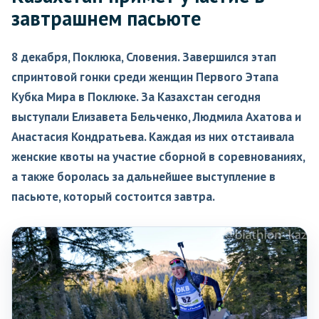
завтрашнем пасьюте
8 декабря, Поклюка, Словения. Завершился этап
спринтовой гонки среди женщин Первого Этапа
Кубка Мира в Поклюке. За Казахстан сегодня
выступали Елизавета Бельченко, Людмила Ахатова и
Анастасия Кондратьева. Каждая из них отстаивала
женские квоты на участие сборной в соревнованиях,
а также боролась за дальнейшее выступление в
пасьюте, который состоится завтра.