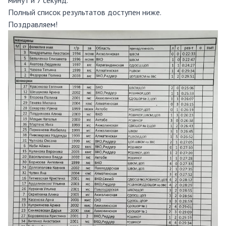
минут и 7 секунд.
Полный список результатов доступен ниже.
Поздравляем!