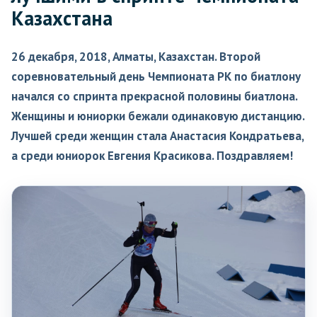
Казахстана
26 декабря, 2018, Алматы, Казахстан. Второй
соревновательный день Чемпионата РК по биатлону
начался со спринта прекрасной половины биатлона.
Женщины и юниорки бежали одинаковую дистанцию.
Лучшей среди женщин стала Анастасия Кондратьева,
а среди юниорок Евгения Красикова. Поздравляем!