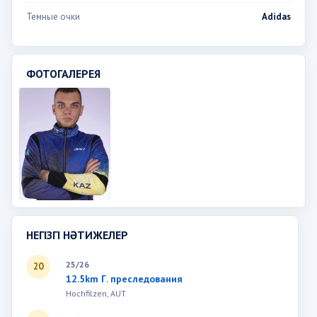
Темные очки
Adidas
ФОТОГАЛЕРЕЯ
НЕГІЗГІ НӘТИЖЕЛЕР
25/26
20
12.5km Г. преследования
Hochfilzen, AUT