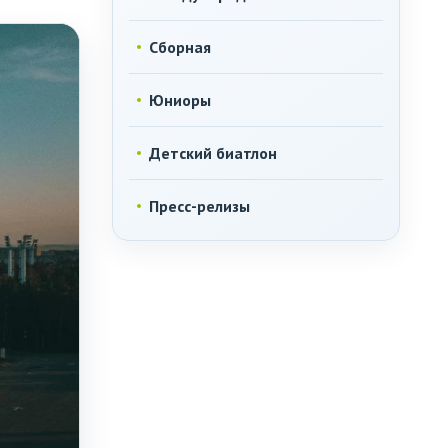
Сборная
Юниоры
Детский биатлон
Пресс-релизы