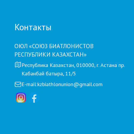
Контакты
ОЮЛ «СОЮЗ БИАТЛОНИСТОВ
РЕСПУБЛИКИ КАЗАХСТАН»
Республика Казахстан, 010000, г. Астана пр.
Кабанбай батыра, 11/5
E-mail:
kzbiathlonunion@gmail.com