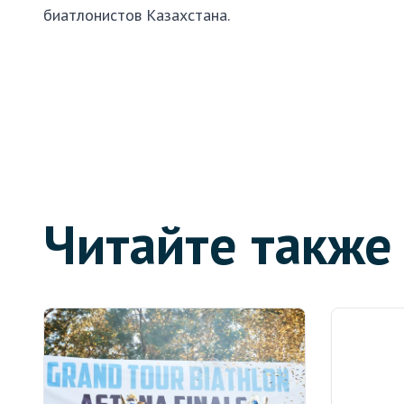
биатлонистов Казахстана.
Читайте также