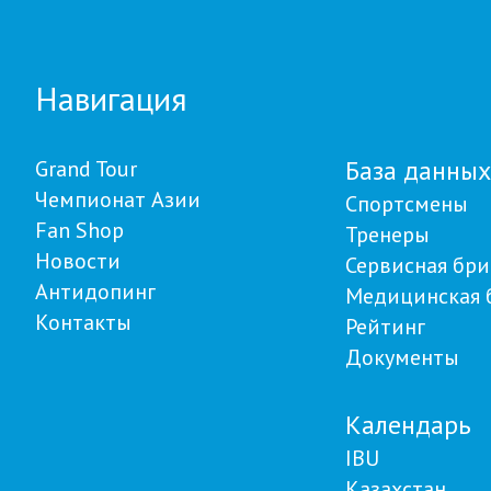
Навигация
База данных
Grand Tour
Чемпионат Азии
Спортсмены
Fan Shop
Тренеры
Новости
Сервисная бри
Антидопинг
Медицинская 
Контакты
Рейтинг
Документы
Календарь
IBU
Казахстан