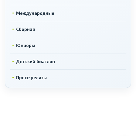
Международные
Сборная
Юниоры
Детский биатлон
Пресс-релизы