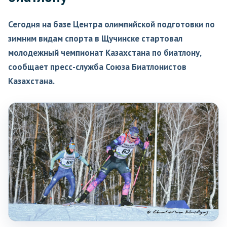
Сегодня на базе Центра олимпийской подготовки по
зимним видам спорта в Щучинске стартовал
молодежный чемпионат Казахстана по биатлону,
сообщает пресс-служба Союза Биатлонистов
Казахстана.