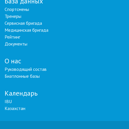
База данных
Спортсмены
Тренеры
Сервисная бригада
Медицинская бригада
Рейтинг
Документы
О нас
Руководящий состав
Биатлонные базы
Календарь
IBU
Казахстан