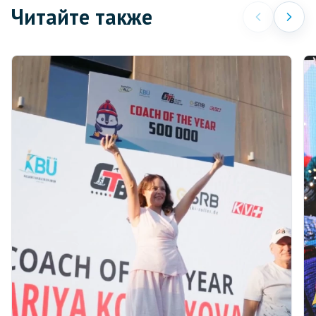
Читайте также