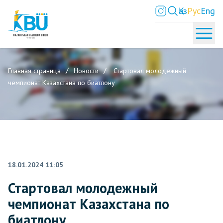
Қаз
Рус
Eng
Главная страница
Новости
Стартовал молодежный
чемпионат Казахстана по биатлону
18.01.2024 11:05
Стартовал молодежный
чемпионат Казахстана по
биатлону