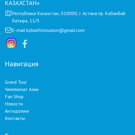
КАЗАХСТАН»
Республика Казахстан, 010000, г. Астана пр. Кабанбай
батыра, 11/5
E-mail:
kzbiathlonunion@gmail.com
Навигация
Grand Tour
Чемпионат Азии
Fan Shop
Новости
Антидопинг
Контакты