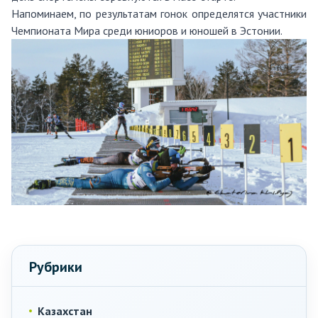
Напоминаем, по результатам гонок определятся участники
Чемпионата Мира среди юниоров и юношей в Эстонии
.
Рубрики
Казахстан