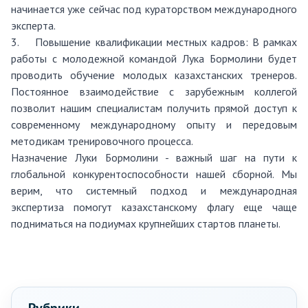
начинается уже сейчас под кураторством международного
эксперта.
3.
Повышение квалификации местных кадров: В рамках
работы с молодежной командой Лука Бормолини будет
проводить обучение молодых казахстанских тренеров.
Постоянное взаимодействие с зарубежным коллегой
позволит нашим специалистам получить прямой доступ к
современному международному опыту и передовым
методикам тренировочного процесса.
Назначение Луки Бормолини - важный шаг на пути к
глобальной конкурентоспособности нашей сборной. Мы
верим, что системный подход и международная
экспертиза помогут казахстанскому флагу еще чаще
подниматься на подиумах крупнейших стартов планеты.