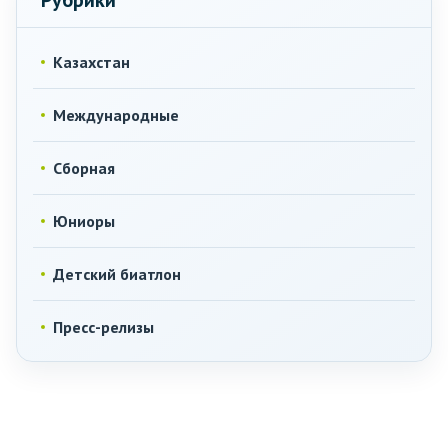
Рубрики
Казахстан
Международные
Сборная
Юниоры
Детский биатлон
Пресс-релизы