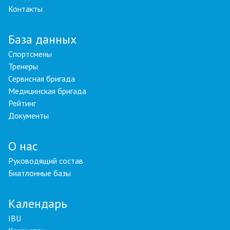
Контакты
База данных
Спортсмены
Тренеры
Сервисная бригада
Медицинская бригада
Рейтинг
Документы
О нас
Руководящий состав
Биатлонные базы
Календарь
IBU