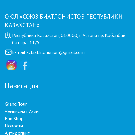
ОЮЛ «СОЮЗ БИАТЛОНИСТОВ РЕСПУБЛИКИ
КАЗАХСТАН»
Республика Казахстан, 010000, г. Астана пр. Кабанбай
батыра, 11/5
E-mail:
kzbiathlonunion@gmail.com
Навигация
Grand Tour
Чемпионат Азии
Fan Shop
Новости
Антидопинг