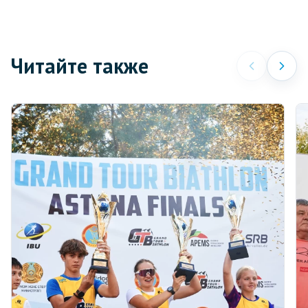
Читайте также