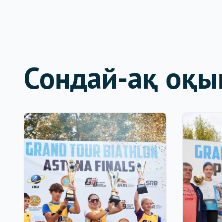
Сондай-ақ оқы