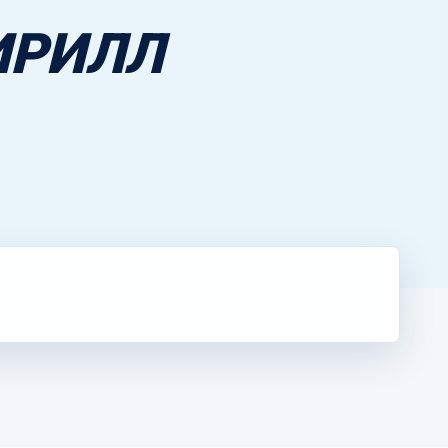
ИРИЛЛ