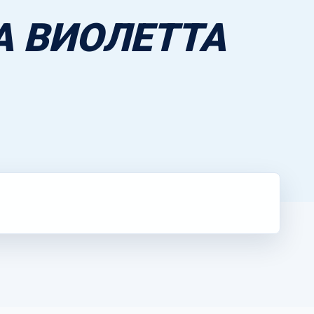
 ВИОЛЕТТА