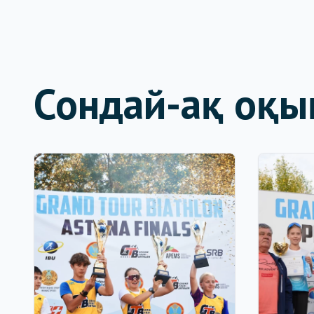
Сондай-ақ оқы