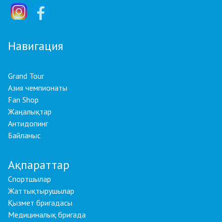
Навигация
Grand Tour
Азия чемпионаты
Fan Shop
Жаңалықтар
Антидопинг
Байланыс
Ақпараттар
Спортшылар
Жаттықтырушылар
Қызмет бригадасы
Медициналық бригада