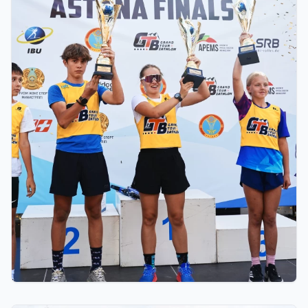
03.08.2026 17:00