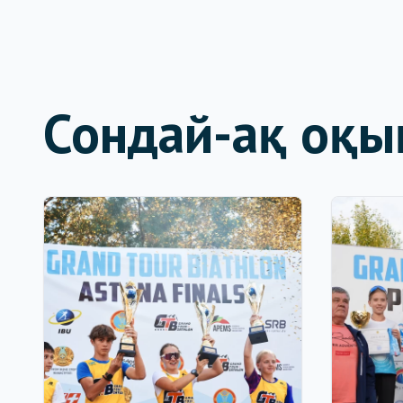
Сондай-ақ оқы