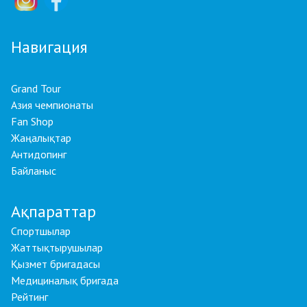
Навигация
Grand Tour
Азия чемпионаты
Fan Shop
Жаңалықтар
Антидопинг
Байланыс
Ақпараттар
Спортшылар
Жаттықтырушылар
Қызмет бригадасы
Медициналық бригада
Рейтинг