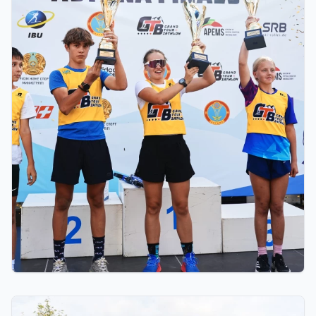
03.08.2026 17:00
ФИНАЛ: АСТАНАДА GRAND TOUR BIATHLON