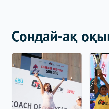
Сондай-ақ оқы