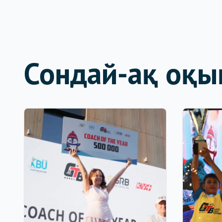
Сондай-ақ оқы