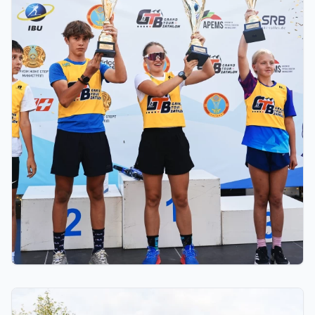
03.08.2026 17:00
ФИНАЛ: АСТАНАДА GRAND TOUR BIATHLON