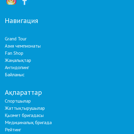
Навигация
Grand Tour
Азия чемпионаты
Fan Shop
Жаңалықтар
Антидопинг
Байланыс
Ақпараттар
Спортшылар
Жаттықтырушылар
Қызмет бригадасы
Медициналық бригада
Рейтинг