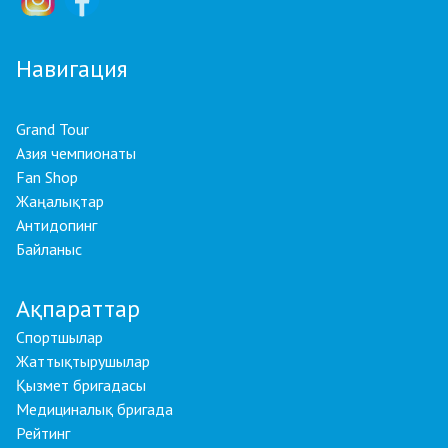
Навигация
Grand Tour
Азия чемпионаты
Fan Shop
Жаңалықтар
Антидопинг
Байланыс
Ақпараттар
Спортшылар
Жаттықтырушылар
Қызмет бригадасы
Медициналық бригада
Рейтинг