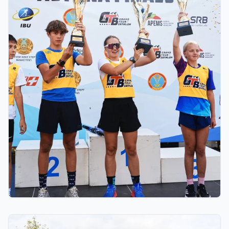
03.08.2026 17:00
ФИНАЛ: АСТАНАДА GRAND TOUR BIATHLON