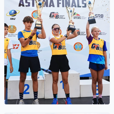
03.08.2026 17:00