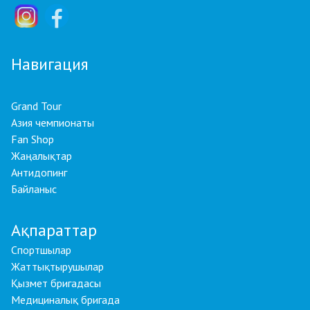
Навигация
Grand Tour
Азия чемпионаты
Fan Shop
Жаңалықтар
Антидопинг
Байланыс
Ақпараттар
Спортшылар
Жаттықтырушылар
Қызмет бригадасы
Медициналық бригада