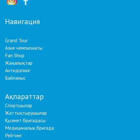
Навигация
Grand Tour
Азия чемпионаты
Fan Shop
Жаңалықтар
Антидопинг
Байланыс
Ақпараттар
Спортшылар
Жаттықтырушылар
Қызмет бригадасы
Медициналық бригада
Рейтинг