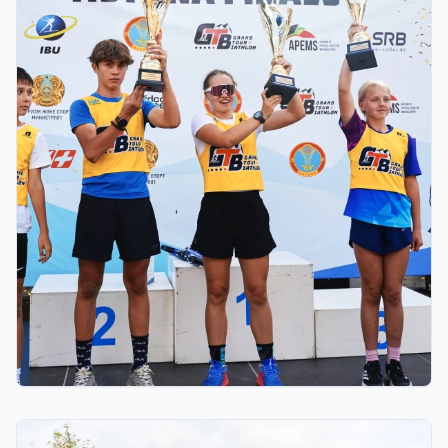
03.08.2026 17:00
ФИНАЛ: АСТАНАДА GRAND TOUR BIATHLON