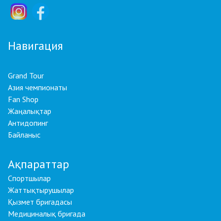
Навигация
Grand Tour
Азия чемпионаты
Fan Shop
Жаңалықтар
Антидопинг
Байланыс
Ақпараттар
Спортшылар
Жаттықтырушылар
Қызмет бригадасы
Медициналық бригада