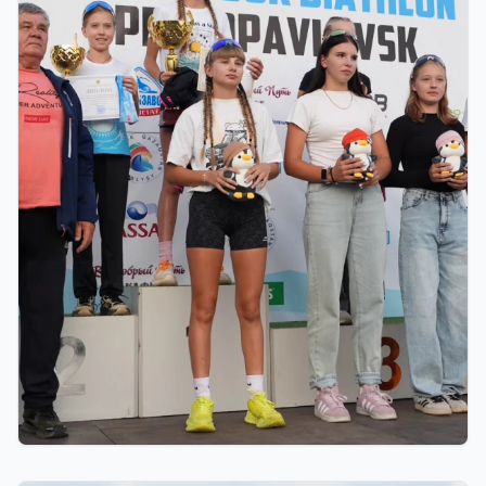
01.08.2026 18:00