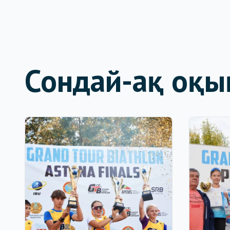
Сондай-ақ оқы