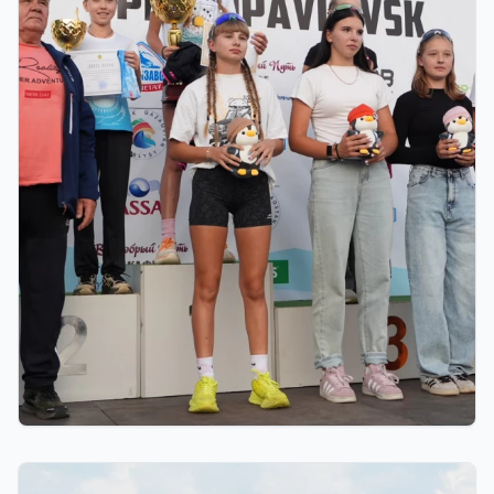
01.08.2026 18:00
Grand Tour Biathlon: Петропавлдағы бесінші