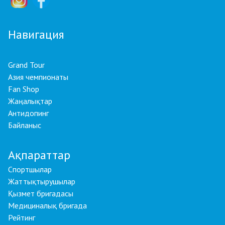
Навигация
Grand Tour
Азия чемпионаты
Fan Shop
Жаңалықтар
Антидопинг
Байланыс
Ақпараттар
Спортшылар
Жаттықтырушылар
Қызмет бригадасы
Медициналық бригада
Рейтинг