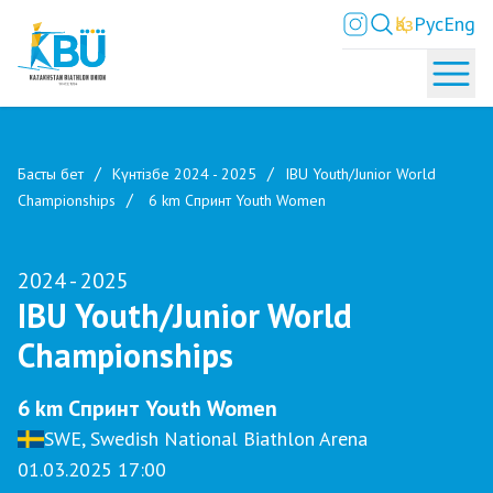
Қаз
Рус
Eng
Басты бет
Күнтізбе 2024 - 2025
IBU Youth/Junior World
Championships
6 km Спринт Youth Women
2024 - 2025
IBU Youth/Junior World
Championships
6 km Спринт Youth Women
SWE, Swedish National Biathlon Arena
01.03.2025 17:00