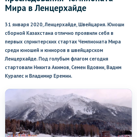
Мира в Ленцерхайде
31 января 2020, Ленцерхайде, Швейцария. Юноши
сборной Казахстана отлично проявили себя в
первых спринтерских стартах Чемпионата Мира
среди юношей и юниоров в швейцарском
Ленцерхайде. Под голубым флагом сегодня
стартовали Никита Акимов, Семен Вдовин, Вадим
Куралес и Владимир Еремин.