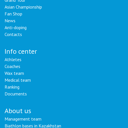
Grand Tour
Asian Championship
Fan Shop
News
Anti-doping
Contacts
Info center
Athletes
Coaches
Wax team
Medical team
Ranking
Documents
About us
Management team
Biathlon bases in Kazakhstan