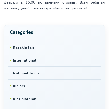
февраля в 16:00 по времени столицы. Всем ребятам
желаем удачи! Точной стрельбы и быстрых лыж!
Categories
Kazakhstan
International
National Team
Juniors
Kids biathlon