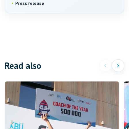
Press release
Read also