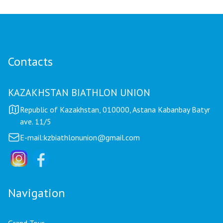
Contacts
KAZAKHSTAN BIATHLON UNION
Republic of Kazakhstan, 010000, Astana Kabanbay Batyr
ave. 11/5
E-mail:
kzbiathlonunion@gmail.com
Navigation