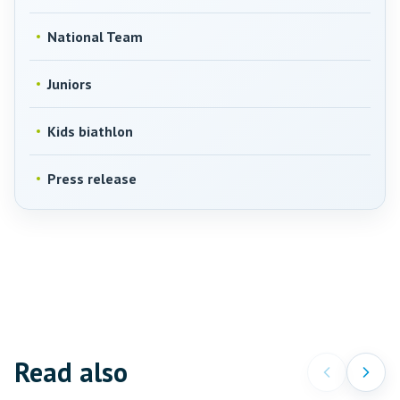
National Team
Juniors
Kids biathlon
Press release
Read also