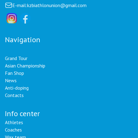
E-mail:
kzbiathlonunion@gmail.com
Navigation
Grand Tour
Asian Championship
Fan Shop
News
Anti-doping
Contacts
Info center
Athletes
Coaches
Wax team