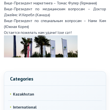
Вице-Президент маркетинга – Томас Фулер (Германия)
Вице-Президент по медицинским вопросам – Доктор
Джеймс И.Керебл (Канада)
Вице-Президент по специальным вопросам – Нами Ким
(Южная Корея)
Остается пожелать нам удачи! Іске сәт!
Categories
Kazakhstan
International