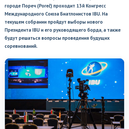
городе Пореч (Poreč) проходит 13й Конгресс
Международного Союза Биатлонистов IBU. На
текущем собрании пройдут выборы нового
Президента IBU и его руководящего борда, а также
будут решаться вопросы проведения будущих
соревнований.