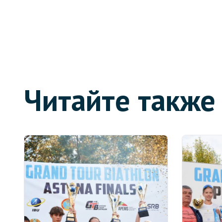
Читайте также