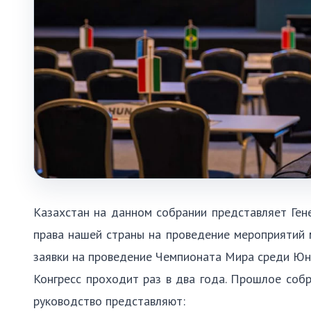
Казахстан на данном собрании представляет Ген
права нашей страны на проведение мероприятий
заявки на проведение Чемпионата Мира среди Юни
Конгресс проходит раз в два года. Прошлое соб
руководство представляют: