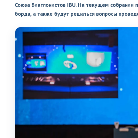
Союза Биатлонистов IBU. На текущем собрании 
борда, а также будут решаться вопросы провед