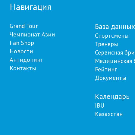
Навигация
База данных
Grand Tour
Чемпионат Азии
Спортсмены
Fan Shop
Тренеры
Новости
Сервисная бри
Антидопинг
Медицинская 
Контакты
Рейтинг
Документы
Календарь
IBU
Казахстан