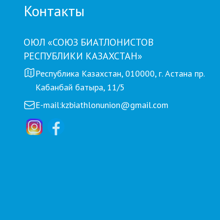
Контакты
ОЮЛ «СОЮЗ БИАТЛОНИСТОВ
РЕСПУБЛИКИ КАЗАХСТАН»
Республика Казахстан, 010000, г. Астана пр.
Кабанбай батыра, 11/5
E-mail:
kzbiathlonunion@gmail.com