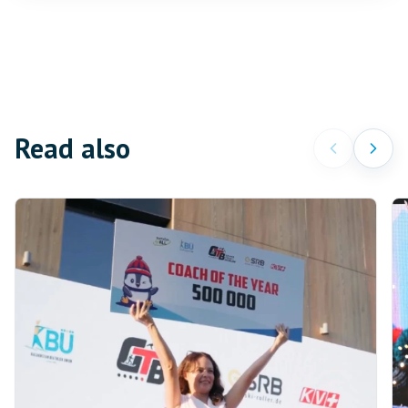
Read also