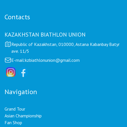
Contacts
KAZAKHSTAN BIATHLON UNION
Republic of Kazakhstan, 010000, Astana Kabanbay Batyr
ave. 11/5
E-mail:
kzbiathlonunion@gmail.com
Navigation
Grand Tour
Asian Championship
Fan Shop