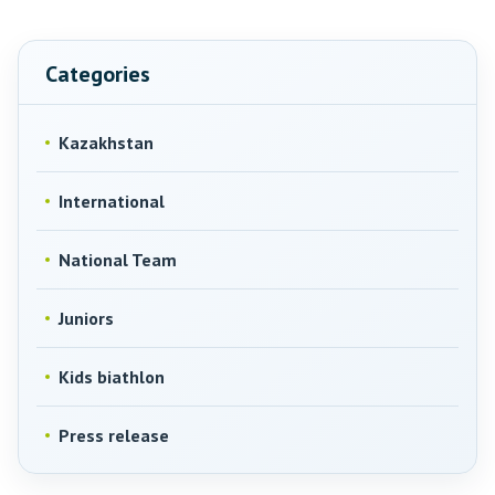
Categories
Kazakhstan
International
National Team
Juniors
Kids biathlon
Press release