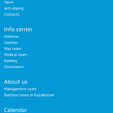
News
Anti-doping
Contacts
Info center
Athletes
Coaches
Wax team
Medical team
Ranking
Documents
About us
Management team
Biathlon bases in Kazakhstan
Calendar