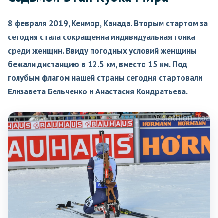
8 февраля 2019, Кенмор, Канада. Вторым стартом за
сегодня стала сокращенна индивидуальная гонка
среди женщин. Ввиду погодных условий женщины
бежали дистанцию в 12.5 км, вместо 15 км. Под
голубым флагом нашей страны сегодня стартовали
Елизавета Бельченко и Анастасия Кондратьева.