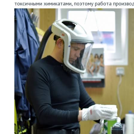
токсичными химикатами, поэтому работа производ