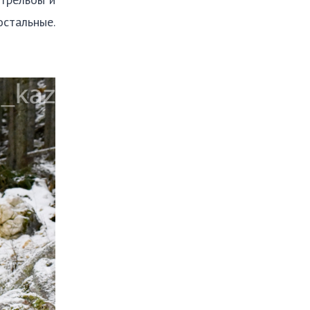
стальные.