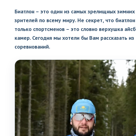
Биатлон – это один из самых зрелищных зимних
зрителей по всему миру. Не секрет, что биатлон
только спортсменов – это словно верхушка айс
камер. Сегодня мы хотели бы Вам рассказать из
соревнований.