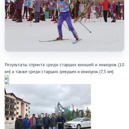
Результаты спринта среди старших юношей и юниоров (10
км) а также среди старших девушек и юниорок (7,5 км)