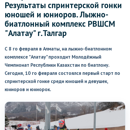
Результаты спринтерской гонки
юношей и юниоров. Лыжно-
биатлонный комплекс РВШСМ
"Алатау" г.Талгар
С 8 го февраля в Алматы, на лыжно-биатлонном
комплексе "Алатау" проходит Молодёжный
Чемпионат Республики Казахстан по биатлону.
Сегодня, 10 го февраля состоялся первый старт по
спринтерской гонке среди юношей и девушек,
юниоров и юниорок.