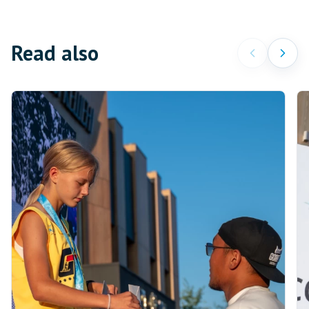
Read also