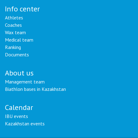
Info center
Athletes
Coaches
Wax team
Medical team
Ranking
Documents
About us
Management team
Biathlon bases in Kazakhstan
Calendar
IBU events
Kazakhstan events