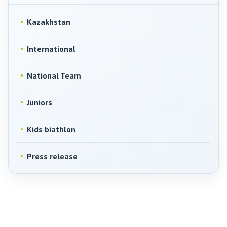
Kazakhstan
International
National Team
Juniors
Kids biathlon
Press release