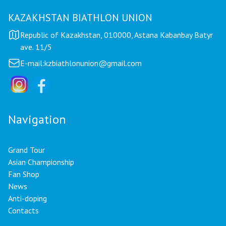
KAZAKHSTAN BIATHLON UNION
Republic of Kazakhstan, 010000, Astana Kabanbay Batyr
ave. 11/5
E-mail:
kzbiathlonunion@gmail.com
Navigation
Grand Tour
Asian Championship
Fan Shop
News
Anti-doping
Contacts