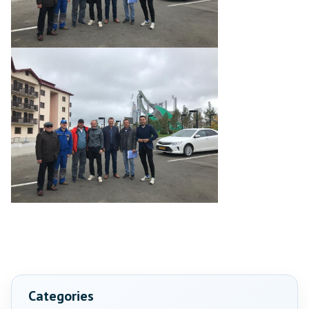
Categories