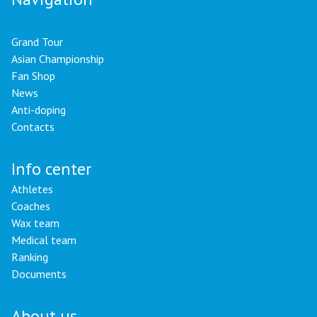
Grand Tour
Asian Championship
Fan Shop
News
Anti-doping
Contacts
Info center
Athletes
Coaches
Wax team
Medical team
Ranking
Documents
About us