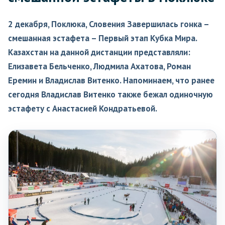
2 декабря, Поклюка, Словения Завершилась гонка –
смешанная эстафета – Первый этап Кубка Мира.
Казахстан на данной дистанции представляли:
Елизавета Бельченко, Людмила Ахатова, Роман
Еремин и Владислав Витенко. Напоминаем, что ранее
сегодня Владислав Витенко также бежал одиночную
эстафету с Анастасией Кондратьевой.