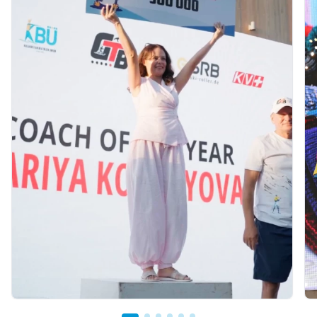
10 hours ago