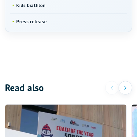
Kids biathlon
Press release
Read also