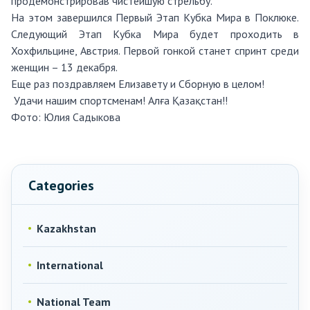
продемонстрировав чистейшую стрельбу.
На этом завершился Первый Этап Кубка Мира в Поклюке.
Следующий Этап Кубка Мира будет проходить в
Хохфильцине, Австрия. Первой гонкой станет спринт среди
женщин – 13 декабря.
Еще раз поздравляем Елизавету и Сборную в целом!
Удачи нашим спортсменам! Алға Қазақстан!!
Фото:
Юлия Садыкова
Categories
Kazakhstan
International
National Team