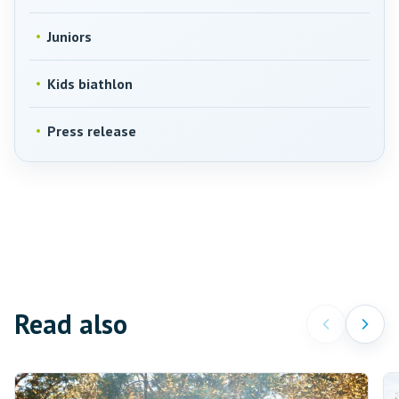
Juniors
Kids biathlon
Press release
Read also