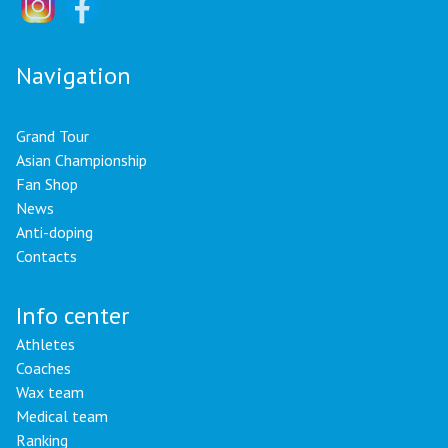
Navigation
Grand Tour
Asian Championship
Fan Shop
News
Anti-doping
Contacts
Info center
Athletes
Coaches
Wax team
Medical team
Ranking