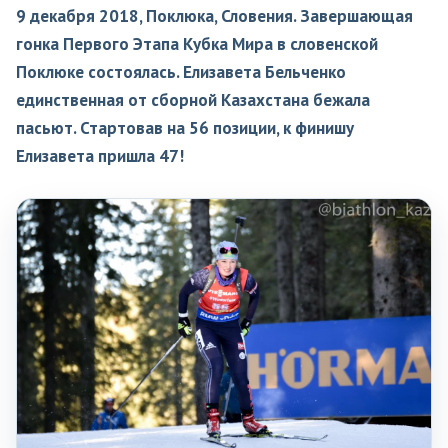
9 декабря 2018, Поклюка, Словения. Завершающая
гонка Первого Этапа Кубка Мира в словенской
Поклюке состоялась. Елизавета Бельченко
единственная от сборной Казахстана бежала
пасьют. Стартовав на 56 позиции, к финишу
Елизавета пришла 47!