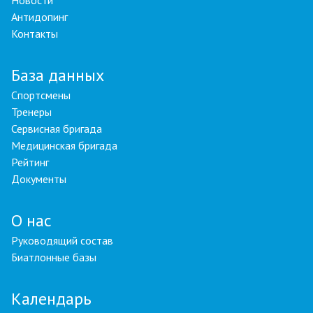
Новости
Антидопинг
Контакты
База данных
Спортсмены
Тренеры
Сервисная бригада
Медицинская бригада
Рейтинг
Документы
О нас
Руководящий состав
Биатлонные базы
Календарь