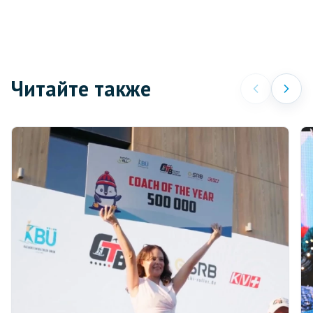
Читайте также