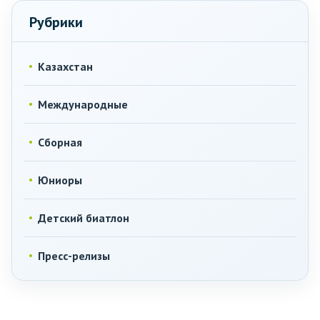
Рубрики
Казахстан
Международные
Сборная
Юниоры
Детский биатлон
Пресс-релизы