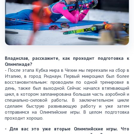
Владислав, расскажите, как проходит подготовка к
Олимпиаде
?
- После этапа Кубка мира в Чехии мы переехали на сбор в
Италию, в город Риднаун. Первый микроцикл был более
восстановительным: проводили по одной тренировке в
день, также был выходной. Сейчас начался втягивающий
цикл, в котором запланирована большая часть аэробной и
специально-силовой работы. В заключительном цикле
сделаем быструю развивающую работу и уже затем
отправимся на Олимпийские игры. В целом подготовка
проходит хорошо.
- Для вас это уже вторые Олимпийские игры. Что