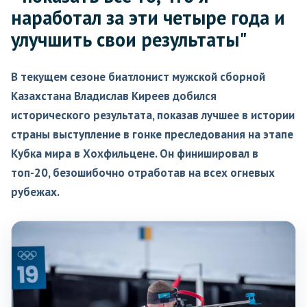
наработал за эти четыре года и
улучшить свои результаты"
В текущем сезоне биатлонист мужской сборной
Казахстана Владислав Киреев добился
исторического результата, показав лучшее в истории
страны выступление в гонке преследования на этапе
Кубка мира в Хохфильцене. Он финишировал в
топ-20, безошибочно отработав на всех огневых
рубежах.