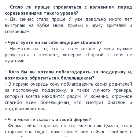
- Стало ли проще справляться с волнением перед
соревнованиями такого уровня
?
- Да, сейчас стало проще. Я уже довольно много лет
выступаю на Кубке мира, привык к шуму, зрителям и
соперникам.
- Чувствуете ли вы себя лидером сборной
?
- Несмотря на то, что в этом сезоне у меня лучшие
результаты в команде, лидером сборной я себя не
чувствую.
- Кого бы вы хотели поблагодарить за поддержку и,
возможно, обратиться к болельщикам
?
- В первую очередь хочу поблагодарить своих родителей
за постоянную поддержку, а также личного тренера,
который всегда находится рядом. И, конечно, огромное
спасибо всем болельщикам, кто смотрит биатлон и
поддерживает нас.
- Что можете сказать о своей форме
?
- Форма сейчас хорошая, но это еще не пик. Думаю, что к
стартам она будет даже лучше, чем сейчас. Проблем с