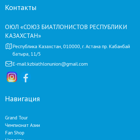
Контакты
ОЮЛ «СОЮЗ БИАТЛОНИСТОВ РЕСПУБЛИКИ
КАЗАХСТАН»
Республика Казахстан, 010000, г. Астана пр. Кабанбай
батыра, 11/5
E-mail:
kzbiathlonunion@gmail.com
Навигация
Grand Tour
Чемпионат Азии
Fan Shop