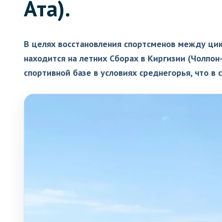
Ата).
В целях восстановления спортсменов между цикл
находится на летних Сборах в Киргизии (Чолпон
спортивной базе в условиях среднегорья, что 