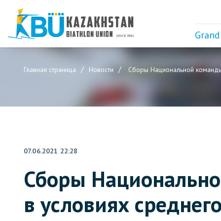
Grand
Главная страница
Новости
Сборы Национальной команды Р
07.06.2021 22:28
Сборы Национально
в условиях среднег