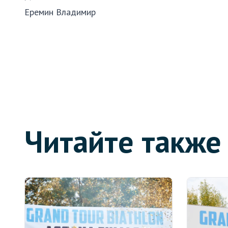
Еремин Владимир
Читайте также